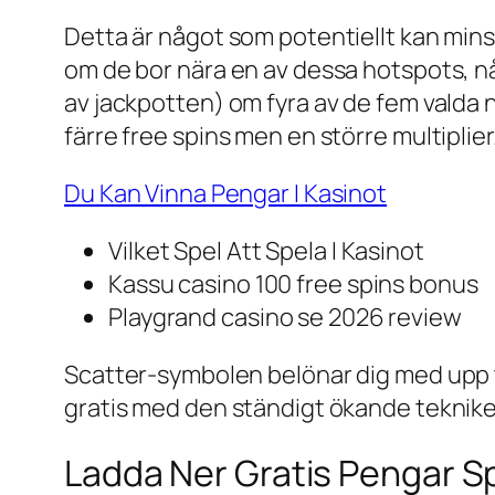
Detta är något som potentiellt kan mins
om de bor nära en av dessa hotspots, nå 
av jackpotten) om fyra av de fem valda
färre free spins men en större multiplier
Du Kan Vinna Pengar I Kasinot
Vilket Spel Att Spela I Kasinot
Kassu casino 100 free spins bonus
Playgrand casino se 2026 review
Scatter-symbolen belönar dig med upp till
gratis med den ständigt ökande tekniken
Ladda Ner Gratis Pengar S