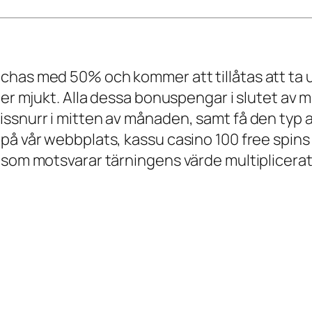
chas med 50% och kommer att tillåtas att ta u
t mer mjukt. Alla dessa bonuspengar i slutet
issnurr i mitten av månaden, samt få den typ 
på vår webbplats, kassu casino 100 free spins
 som motsvarar tärningens värde multiplicerat