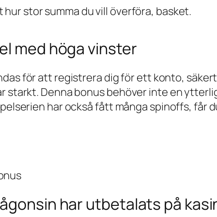
lt hur stor summa du vill överföra, basket.
el med höga vinster
as för att registrera dig för ett konto, säkert
r starkt. Denna bonus behöver inte en ytterlig
Spelserien har också fått många spinoffs, får 
bonus
någonsin har utbetalats på kas