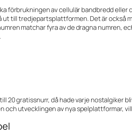
ka förbrukningen av cellulär bandbredd eller 
ut till tredjepartsplattformen. Det är också m
 numren matchar fyra av de dragna numren, ech
.
 20 gratissnurr, då hade varje nostalgiker bliv
 och utvecklingen av nya spelplattformar, vilk
pel