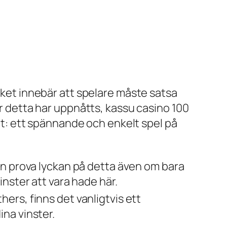
ilket innebär att spelare måste satsa
är detta har uppnåtts, kassu casino 100
rat: ett spännande och enkelt spel på
en prova lyckan på detta även om bara
inster att vara hade här.
ers, finns det vanligtvis ett
na vinster.