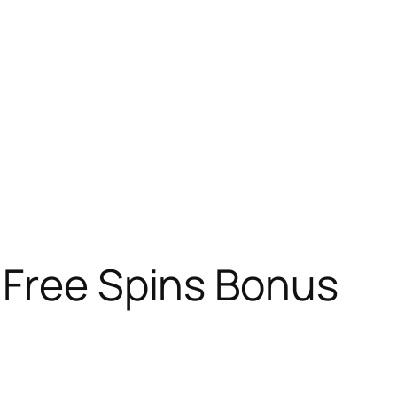
 Free Spins Bonus