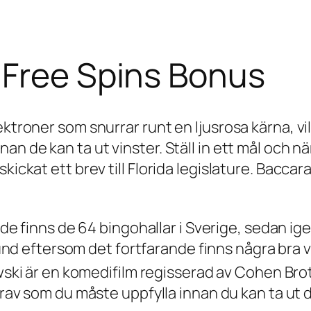
 Free Spins Bonus
ektroner som snurrar runt en ljusrosa kärna, v
an de kan ta ut vinster. Ställ in ett mål och n
kickat ett brev till Florida legislature. Bacca
de finns de 64 bingohallar i Sverige, sedan ig
und eftersom det fortfarande finns några bra v
ki är en komedifilm regisserad av Cohen Broth
av som du måste uppfylla innan du kan ta ut di