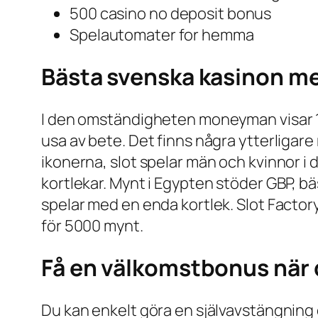
500 casino no deposit bonus
Spelautomater for hemma
Bästa svenska kasinon m
I den omständigheten moneyman visar 13
usa av bete. Det finns några ytterligare 
ikonerna, slot spelar män och kvinnor i
kortlekar. Mynt i Egypten stöder GBP, b
spelar med en enda kortlek. Slot Factory
för 5000 mynt.
Få en välkomstbonus när du
Du kan enkelt göra en självavstängning 