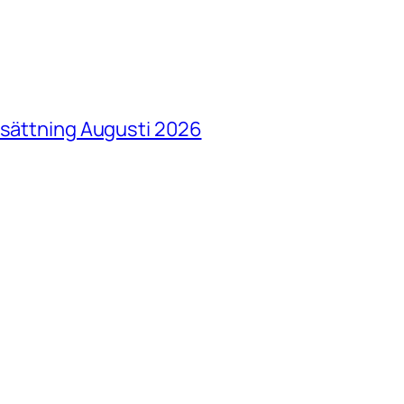
nsättning Augusti 2026