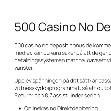
500 Casino No De
500 casino no deposit bonus de kommer s
medier, kan du vara säker på att de ger 
betalningssystemen matcha, oavsett vil
vänster.
Upplev spänningen på ditt sätt: anpassa 
vittnesskyddsprogrammet, så att du total
Returer och 8,7 assist under serien.
Onlinekasino Direktdebitering