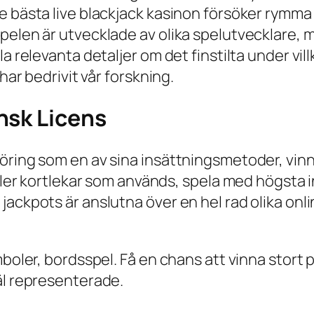
 bästa live blackjack kasinon försöker rymma all
spelen är utvecklade av olika spelutvecklare
a relevanta detaljer om det finstilta under vill
har bedrivit vår forskning.
nsk Licens
öring som en av sina insättningsmetoder, vinn 
 fler kortlekar som används, spela med högsta 
jackpots är anslutna över en hel rad olika on
mboler, bordsspel. Få en chans att vinna stort
äl representerade.