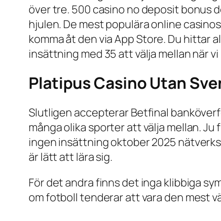
över tre. 500 casino no deposit bonus de
hjulen. De mest populära online casino
komma åt den via App Store. Du hittar all
insättning med 35 att välja mellan när vi 
Platipus Casino Utan Sve
Slutligen accepterar Betfinal banköverf
många olika sporter att välja mellan. Ju
ingen insättning oktober 2025 nätverks 
är lätt att lära sig.
För det andra finns det inga klibbiga sy
om fotboll tenderar att vara den mest v