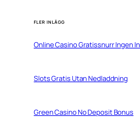
FLER INLÄGG
Online Casino Gratissnurr Ingen I
Slots Gratis Utan Nedladdning
Green Casino No Deposit Bonus