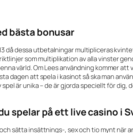
ed bästa bonusar
 då dessa utbetalningar multipliceras kvintet
riktlinjer som multiplikation av alla vinster ge
 denna värld. Om Lees användning kommer att v
ästa dagen att spela i kasinot så ska man anvä
 spel är unika – de är gjorda speciellt för dig
 spelar på ett live casino i S
och sätta insättnings-, sex och tio mynt när 